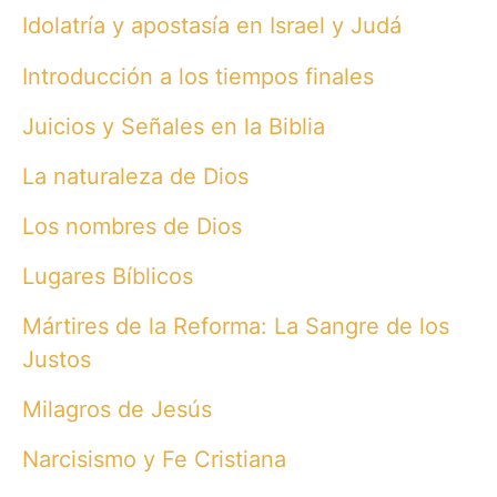
Idolatría y apostasía en Israel y Judá
Introducción a los tiempos finales
Juicios y Señales en la Biblia
La naturaleza de Dios
Los nombres de Dios
Lugares Bíblicos
Mártires de la Reforma: La Sangre de los
Justos
Milagros de Jesús
Narcisismo y Fe Cristiana