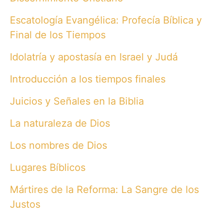
Escatología Evangélica: Profecía Bíblica y
Final de los Tiempos
Idolatría y apostasía en Israel y Judá
Introducción a los tiempos finales
Juicios y Señales en la Biblia
La naturaleza de Dios
Los nombres de Dios
Lugares Bíblicos
Mártires de la Reforma: La Sangre de los
Justos