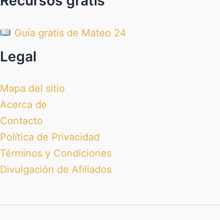
Recursos gratis
Guía gratis de Mateo 24
Legal
Mapa del sitio
Acerca de
Contacto
Política de Privacidad
Términos y Condiciones
Divulgación de Afiliados