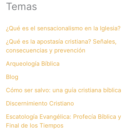
Temas
¿Qué es el sensacionalismo en la Iglesia?
¿Qué es la apostasía cristiana? Señales,
consecuencias y prevención
Arqueología Bíblica
Blog
Cómo ser salvo: una guía cristiana bíblica
Discernimiento Cristiano
Escatología Evangélica: Profecía Bíblica y
Final de los Tiempos