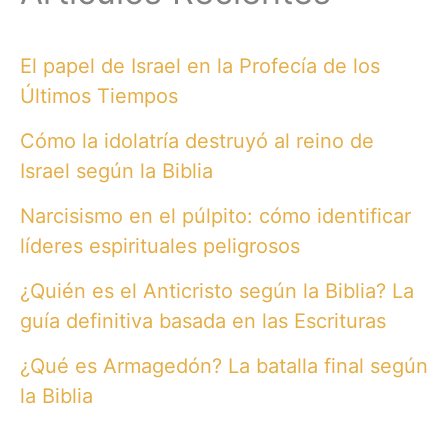
El papel de Israel en la Profecía de los
Últimos Tiempos
Cómo la idolatría destruyó al reino de
Israel según la Biblia
Narcisismo en el púlpito: cómo identificar
líderes espirituales peligrosos
¿Quién es el Anticristo según la Biblia? La
guía definitiva basada en las Escrituras
¿Qué es Armagedón? La batalla final según
la Biblia