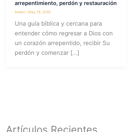
arrepentimiento, perdón y restauración
Ruben
/
May 18, 2026
Una guía bíblica y cercana para
entender cómo regresar a Dios con
un corazón arrepentido, recibir Su
perdón y comenzar […]
Artículos Recientes