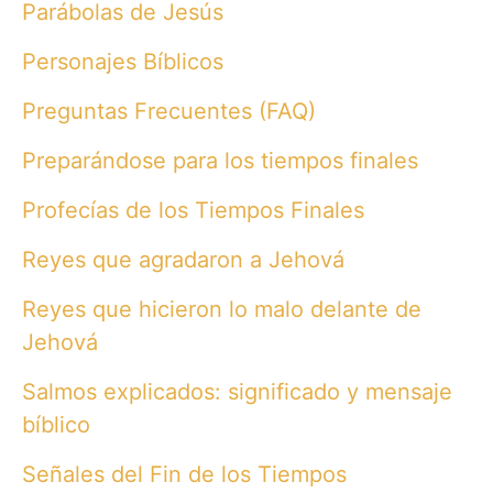
Parábolas de Jesús
Personajes Bíblicos
Preguntas Frecuentes (FAQ)
Preparándose para los tiempos finales
Profecías de los Tiempos Finales
Reyes que agradaron a Jehová
Reyes que hicieron lo malo delante de
Jehová
Salmos explicados: significado y mensaje
bíblico
Señales del Fin de los Tiempos