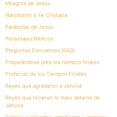
Milagros de Jesús
Narcisismo y Fe Cristiana
Parábolas de Jesús
Personajes Bíblicos
Preguntas Frecuentes (FAQ)
Preparándose para los tiempos finales
Profecías de los Tiempos Finales
Reyes que agradaron a Jehová
Reyes que hicieron lo malo delante de
Jehová