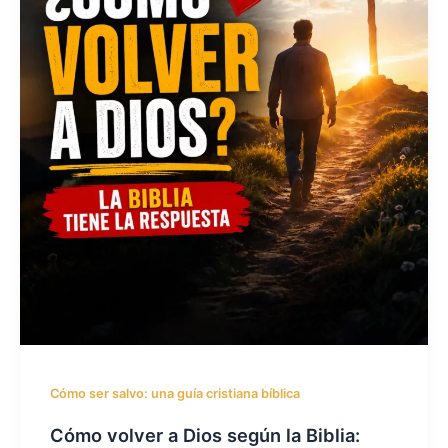
Cómo ser salvo: una guía cristiana bíblica
Cómo volver a Dios según la Biblia: