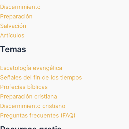
Discernimiento
Preparación
Salvación
Artículos
Temas
Escatología evangélica
Señales del fin de los tiempos
Profecías bíblicas
Preparación cristiana
Discernimiento cristiano
Preguntas frecuentes (FAQ)