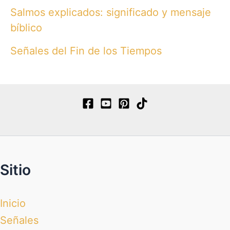
Salmos explicados: significado y mensaje
bíblico
Señales del Fin de los Tiempos
Sitio
Inicio
Señales