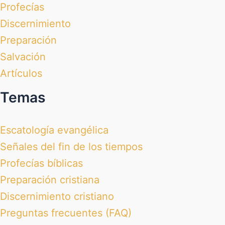
Profecías
Discernimiento
Preparación
Salvación
Artículos
Temas
Escatología evangélica
Señales del fin de los tiempos
Profecías bíblicas
Preparación cristiana
Discernimiento cristiano
Preguntas frecuentes (FAQ)