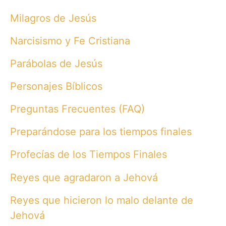
Milagros de Jesús
Narcisismo y Fe Cristiana
Parábolas de Jesús
Personajes Bíblicos
Preguntas Frecuentes (FAQ)
Preparándose para los tiempos finales
Profecías de los Tiempos Finales
Reyes que agradaron a Jehová
Reyes que hicieron lo malo delante de
Jehová