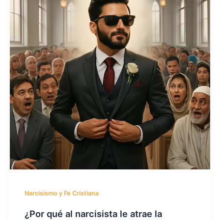
Narcisismo y Fe Cristiana
¿Por qué al narcisista le atrae la