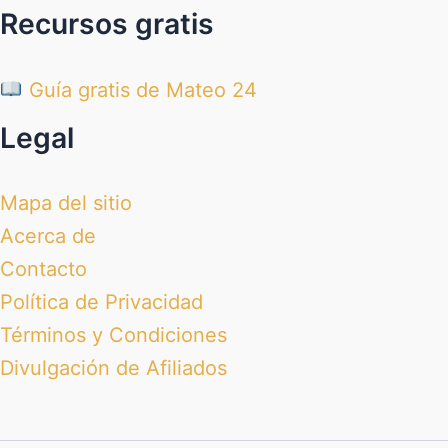
Recursos gratis
Guía gratis de Mateo 24
Legal
Mapa del sitio
Acerca de
Contacto
Política de Privacidad
Términos y Condiciones
Divulgación de Afiliados