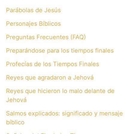
Parábolas de Jesús
Personajes Bíblicos
Preguntas Frecuentes (FAQ)
Preparándose para los tiempos finales
Profecías de los Tiempos Finales
Reyes que agradaron a Jehová
Reyes que hicieron lo malo delante de
Jehová
Salmos explicados: significado y mensaje
bíblico