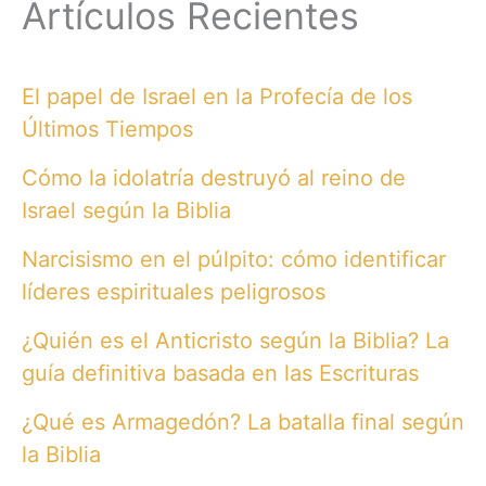
Artículos Recientes
El papel de Israel en la Profecía de los
Últimos Tiempos
Cómo la idolatría destruyó al reino de
Israel según la Biblia
Narcisismo en el púlpito: cómo identificar
líderes espirituales peligrosos
¿Quién es el Anticristo según la Biblia? La
guía definitiva basada en las Escrituras
¿Qué es Armagedón? La batalla final según
la Biblia