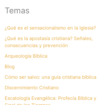
Temas
¿Qué es el sensacionalismo en la Iglesia?
¿Qué es la apostasía cristiana? Señales,
consecuencias y prevención
Arqueología Bíblica
Blog
Cómo ser salvo: una guía cristiana bíblica
Discernimiento Cristiano
Escatología Evangélica: Profecía Bíblica y