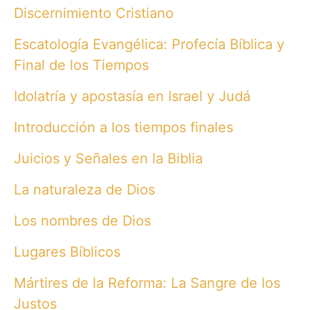
Discernimiento Cristiano
Escatología Evangélica: Profecía Bíblica y
Final de los Tiempos
Idolatría y apostasía en Israel y Judá
Introducción a los tiempos finales
Juicios y Señales en la Biblia
La naturaleza de Dios
Los nombres de Dios
Lugares Bíblicos
Mártires de la Reforma: La Sangre de los
Justos