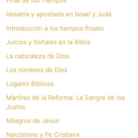
Final de los Tiempos
Idolatría y apostasía en Israel y Judá
Introducción a los tiempos finales
Juicios y Señales en la Biblia
La naturaleza de Dios
Los nombres de Dios
Lugares Bíblicos
Mártires de la Reforma: La Sangre de los
Justos
Milagros de Jesús
Narcisismo y Fe Cristiana