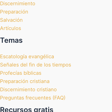
Discernimiento
Preparación
Salvación
Artículos
Temas
Escatología evangélica
Señales del fin de los tiempos
Profecías bíblicas
Preparación cristiana
Discernimiento cristiano
Preguntas frecuentes (FAQ)
Recursos gratis