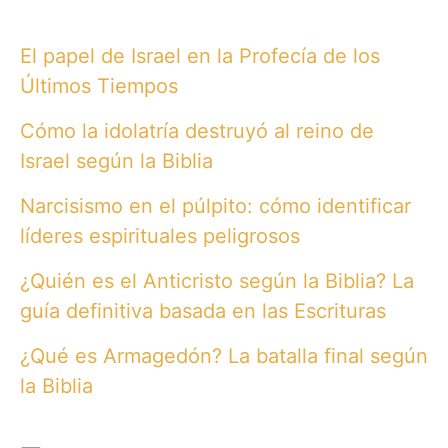
El papel de Israel en la Profecía de los
Últimos Tiempos
Cómo la idolatría destruyó al reino de
Israel según la Biblia
Narcisismo en el púlpito: cómo identificar
líderes espirituales peligrosos
¿Quién es el Anticristo según la Biblia? La
guía definitiva basada en las Escrituras
¿Qué es Armagedón? La batalla final según
la Biblia