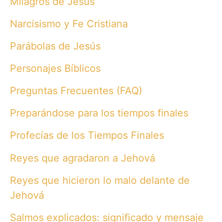
Milagros de Jesús
Narcisismo y Fe Cristiana
Parábolas de Jesús
Personajes Bíblicos
Preguntas Frecuentes (FAQ)
Preparándose para los tiempos finales
Profecías de los Tiempos Finales
Reyes que agradaron a Jehová
Reyes que hicieron lo malo delante de
Jehová
Salmos explicados: significado y mensaje