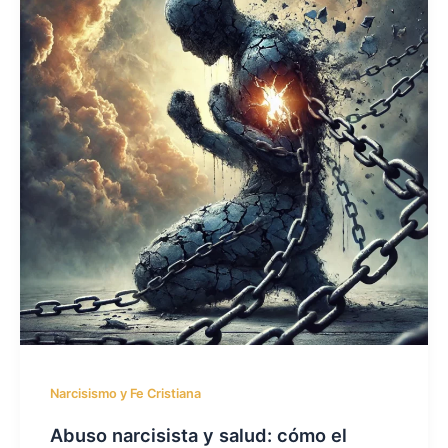
Narcisismo y Fe Cristiana
Abuso narcisista y salud: cómo el