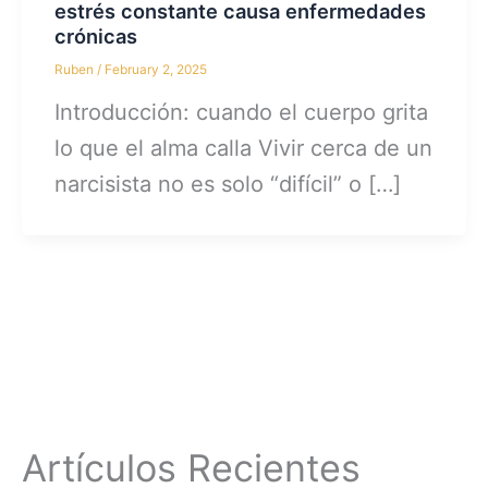
estrés constante causa enfermedades
crónicas
Ruben
/
February 2, 2025
Introducción: cuando el cuerpo grita
lo que el alma calla Vivir cerca de un
narcisista no es solo “difícil” o […]
Artículos Recientes