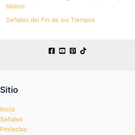
bíblico
Señales del Fin de los Tiempos
Sitio
Inicio
Señales
Profecías