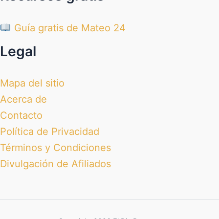
Guía gratis de Mateo 24
Legal
Mapa del sitio
Acerca de
Contacto
Política de Privacidad
Términos y Condiciones
Divulgación de Afiliados