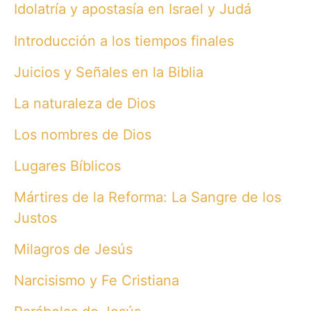
Idolatría y apostasía en Israel y Judá
Introducción a los tiempos finales
Juicios y Señales en la Biblia
La naturaleza de Dios
Los nombres de Dios
Lugares Bíblicos
Mártires de la Reforma: La Sangre de los
Justos
Milagros de Jesús
Narcisismo y Fe Cristiana