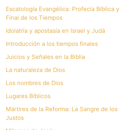
Escatología Evangélica: Profecía Bíblica y
Final de los Tiempos
Idolatría y apostasía en Israel y Judá
Introducción a los tiempos finales
Juicios y Señales en la Biblia
La naturaleza de Dios
Los nombres de Dios
Lugares Bíblicos
Mártires de la Reforma: La Sangre de los
Justos