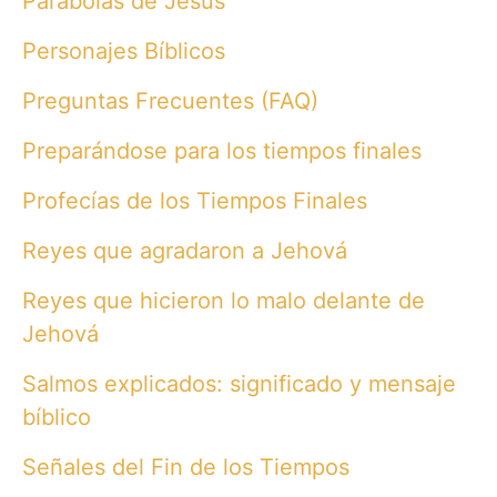
Parábolas de Jesús
Personajes Bíblicos
Preguntas Frecuentes (FAQ)
Preparándose para los tiempos finales
Profecías de los Tiempos Finales
Reyes que agradaron a Jehová
Reyes que hicieron lo malo delante de
Jehová
Salmos explicados: significado y mensaje
bíblico
Señales del Fin de los Tiempos