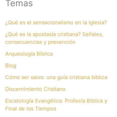
Temas
¿Qué es el sensacionalismo en la Iglesia?
¿Qué es la apostasía cristiana? Señales,
consecuencias y prevención
Arqueología Bíblica
Blog
Cómo ser salvo: una guía cristiana bíblica
Discernimiento Cristiano
Escatología Evangélica: Profecía Bíblica y
Final de los Tiempos