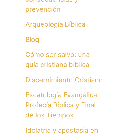
prevención
Arqueología Bíblica
Blog
Cómo ser salvo: una
guía cristiana bíblica
Discernimiento Cristiano
Escatología Evangélica:
Profecía Bíblica y Final
de los Tiempos
Idolatría y apostasía en