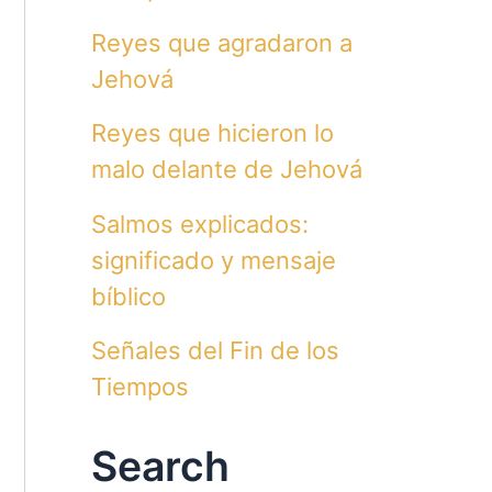
Reyes que agradaron a
Jehová
Reyes que hicieron lo
malo delante de Jehová
Salmos explicados:
significado y mensaje
bíblico
Señales del Fin de los
Tiempos
Search