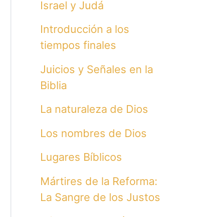
Israel y Judá
Introducción a los
tiempos finales
Juicios y Señales en la
Biblia
La naturaleza de Dios
Los nombres de Dios
Lugares Bíblicos
Mártires de la Reforma:
La Sangre de los Justos