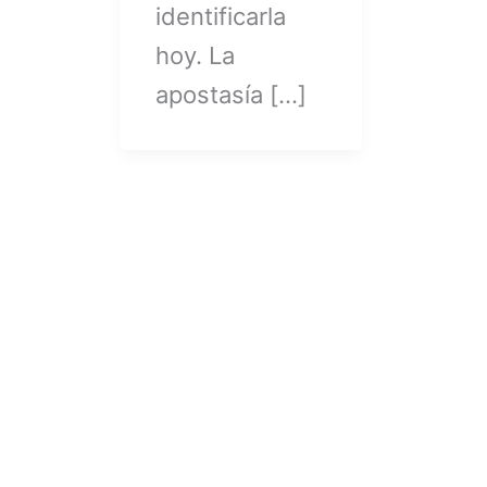
identificarla
hoy. La
apostasía […]