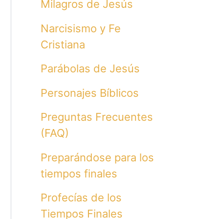
Milagros de Jesús
Narcisismo y Fe
Cristiana
Parábolas de Jesús
Personajes Bíblicos
Preguntas Frecuentes
(FAQ)
Preparándose para los
tiempos finales
Profecías de los
Tiempos Finales