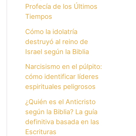
Profecía de los Últimos
Tiempos
Cómo la idolatría
destruyó al reino de
Israel según la Biblia
Narcisismo en el púlpito:
cómo identificar líderes
espirituales peligrosos
¿Quién es el Anticristo
según la Biblia? La guía
definitiva basada en las
Escrituras