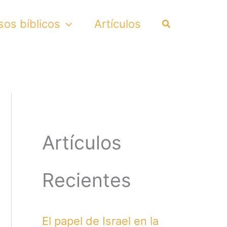
Search
sos bíblicos
Artículos
Artículos
Recientes
El papel de Israel en la