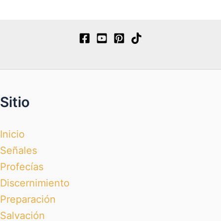
Sitio
Inicio
Señales
Profecías
Discernimiento
Preparación
Salvación