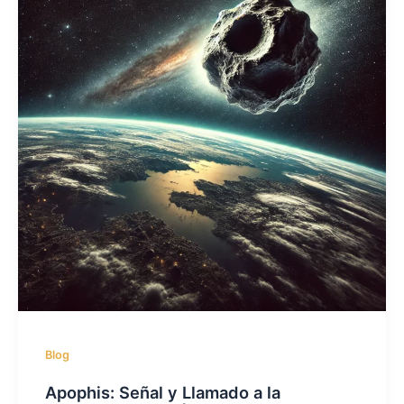
Blog
Apophis: Señal y Llamado a la