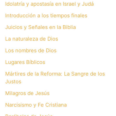
Idolatría y apostasía en Israel y Judá
Introducción a los tiempos finales
Juicios y Señales en la Biblia
La naturaleza de Dios
Los nombres de Dios
Lugares Bíblicos
Mártires de la Reforma: La Sangre de los
Justos
Milagros de Jesús
Narcisismo y Fe Cristiana