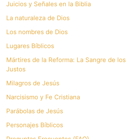
Juicios y Señales en la Biblia
La naturaleza de Dios
Los nombres de Dios
Lugares Bíblicos
Mártires de la Reforma: La Sangre de los
Justos
Milagros de Jesús
Narcisismo y Fe Cristiana
Parábolas de Jesús
Personajes Bíblicos