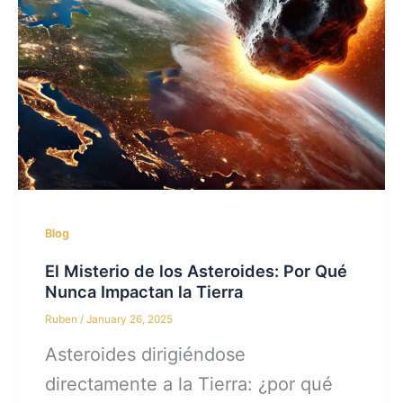
Blog
El Misterio de los Asteroides: Por Qué
Nunca Impactan la Tierra
Ruben
/
January 26, 2025
Asteroides dirigiéndose
directamente a la Tierra: ¿por qué