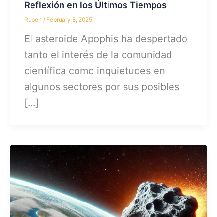
Reflexión en los Últimos Tiempos
Ruben
/
February 8, 2025
El asteroide Apophis ha despertado
tanto el interés de la comunidad
científica como inquietudes en
algunos sectores por sus posibles
[…]