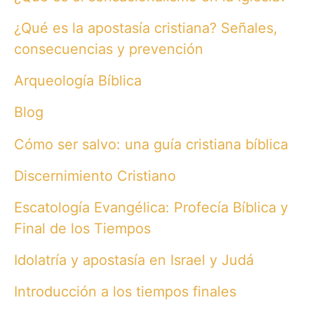
¿Qué es la apostasía cristiana? Señales,
consecuencias y prevención
Arqueología Bíblica
Blog
Cómo ser salvo: una guía cristiana bíblica
Discernimiento Cristiano
Escatología Evangélica: Profecía Bíblica y
Final de los Tiempos
Idolatría y apostasía en Israel y Judá
Introducción a los tiempos finales