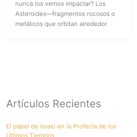
nunca los vemos impactar? Los
Asteroides—fragmentos rocosos o
metálicos que orbitan alrededor
Artículos Recientes
El papel de Israel en la Profecía de los
Últimos Tiempos