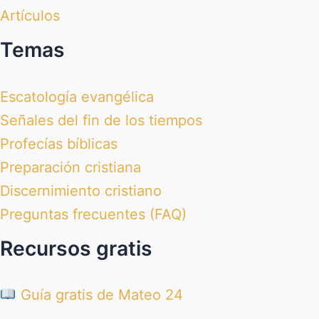
Artículos
Temas
Escatología evangélica
Señales del fin de los tiempos
Profecías bíblicas
Preparación cristiana
Discernimiento cristiano
Preguntas frecuentes (FAQ)
Recursos gratis
Guía gratis de Mateo 24