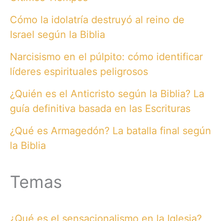
Cómo la idolatría destruyó al reino de
Israel según la Biblia
Narcisismo en el púlpito: cómo identificar
líderes espirituales peligrosos
¿Quién es el Anticristo según la Biblia? La
guía definitiva basada en las Escrituras
¿Qué es Armagedón? La batalla final según
la Biblia
Temas
¿Qué es el sensacionalismo en la Iglesia?