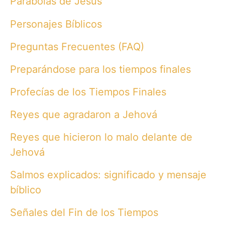
Parábolas de Jesús
Personajes Bíblicos
Preguntas Frecuentes (FAQ)
Preparándose para los tiempos finales
Profecías de los Tiempos Finales
Reyes que agradaron a Jehová
Reyes que hicieron lo malo delante de
Jehová
Salmos explicados: significado y mensaje
bíblico
Señales del Fin de los Tiempos