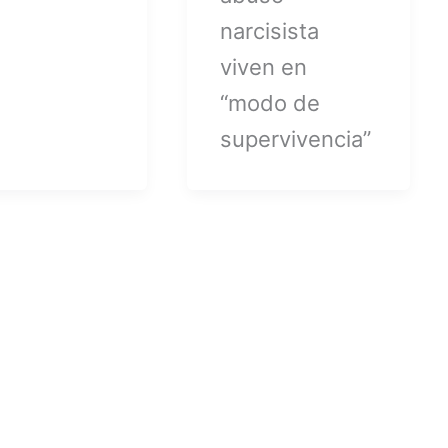
narcisista
viven en
“modo de
supervivencia”