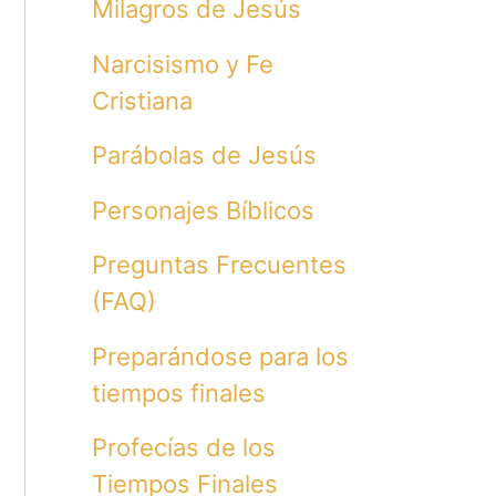
Milagros de Jesús
Narcisismo y Fe
Cristiana
Parábolas de Jesús
Personajes Bíblicos
Preguntas Frecuentes
(FAQ)
Preparándose para los
tiempos finales
Profecías de los
Tiempos Finales