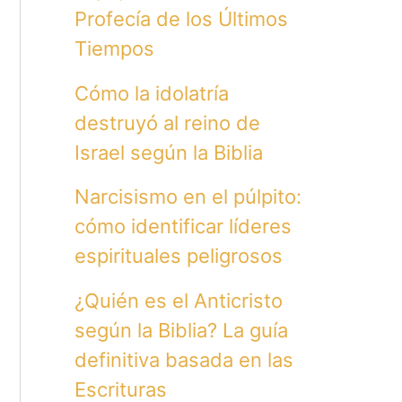
Profecía de los Últimos
Tiempos
Cómo la idolatría
destruyó al reino de
Israel según la Biblia
Narcisismo en el púlpito:
cómo identificar líderes
espirituales peligrosos
¿Quién es el Anticristo
según la Biblia? La guía
definitiva basada en las
Escrituras