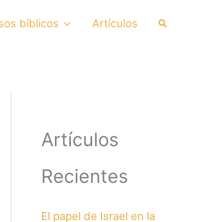
Search
sos bíblicos
Artículos
Artículos
Recientes
El papel de Israel en la