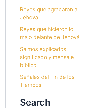
Reyes que agradaron a
Jehová
Reyes que hicieron lo
malo delante de Jehová
Salmos explicados:
significado y mensaje
bíblico
Señales del Fin de los
Tiempos
Search