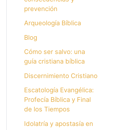
prevención
Arqueología Bíblica
Blog
Cómo ser salvo: una
guía cristiana bíblica
Discernimiento Cristiano
Escatología Evangélica:
Profecía Bíblica y Final
de los Tiempos
Idolatría y apostasía en