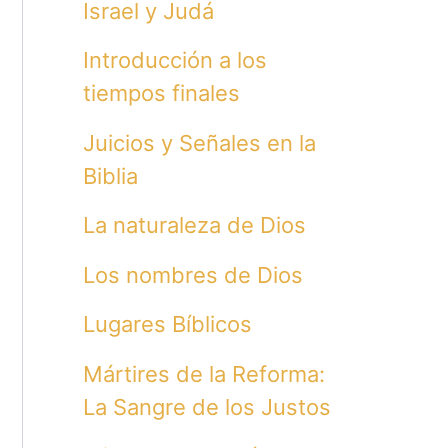
Israel y Judá
Introducción a los
tiempos finales
Juicios y Señales en la
Biblia
La naturaleza de Dios
Los nombres de Dios
Lugares Bíblicos
Mártires de la Reforma:
La Sangre de los Justos