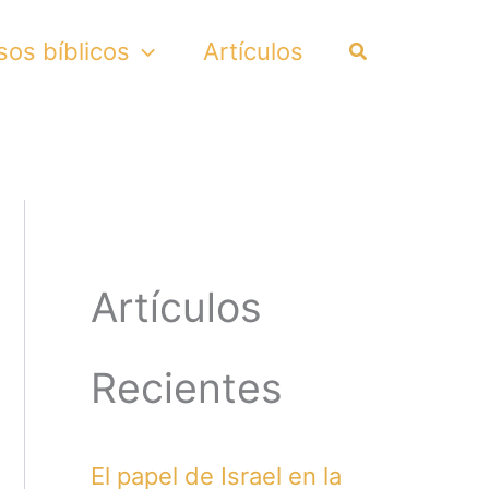
Search
sos bíblicos
Artículos
Artículos
Recientes
El papel de Israel en la