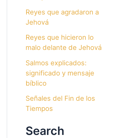
Reyes que agradaron a
Jehová
Reyes que hicieron lo
malo delante de Jehová
Salmos explicados:
significado y mensaje
bíblico
Señales del Fin de los
Tiempos
Search