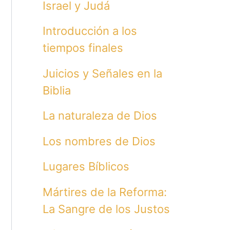
Israel y Judá
Introducción a los
tiempos finales
Juicios y Señales en la
Biblia
La naturaleza de Dios
Los nombres de Dios
Lugares Bíblicos
Mártires de la Reforma:
La Sangre de los Justos