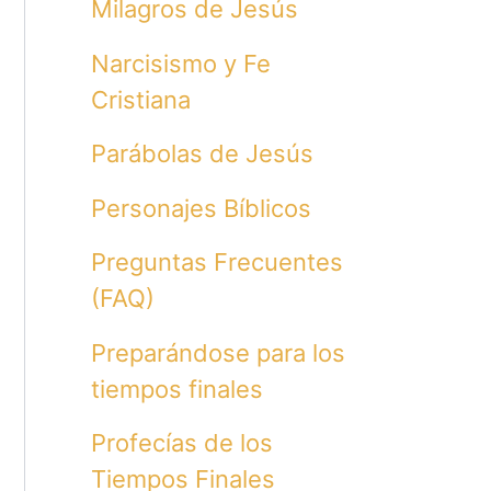
Milagros de Jesús
Narcisismo y Fe
Cristiana
Parábolas de Jesús
Personajes Bíblicos
Preguntas Frecuentes
(FAQ)
Preparándose para los
tiempos finales
Profecías de los
Tiempos Finales