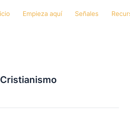
icio
Empieza aquí
Señales
Recur
Cristianismo