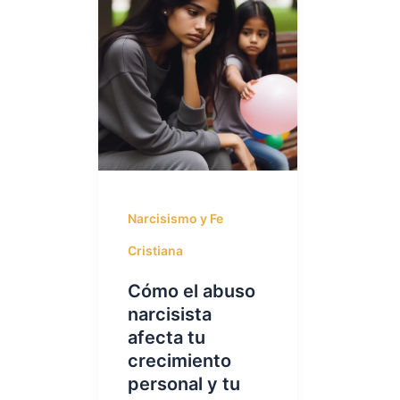
Narcisismo y Fe
Cristiana
Cómo el abuso
narcisista
afecta tu
crecimiento
personal y tu