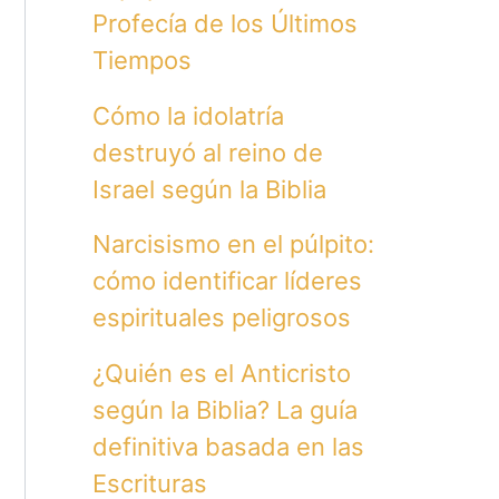
Profecía de los Últimos
Tiempos
Cómo la idolatría
destruyó al reino de
Israel según la Biblia
Narcisismo en el púlpito:
cómo identificar líderes
espirituales peligrosos
¿Quién es el Anticristo
según la Biblia? La guía
definitiva basada en las
Escrituras