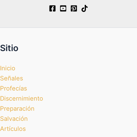
Sitio
Inicio
Señales
Profecías
Discernimiento
Preparación
Salvación
Artículos