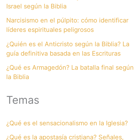
Israel según la Biblia
Narcisismo en el púlpito: cómo identificar
líderes espirituales peligrosos
¿Quién es el Anticristo según la Biblia? La
guía definitiva basada en las Escrituras
¿Qué es Armagedón? La batalla final según
la Biblia
Temas
¿Qué es el sensacionalismo en la Iglesia?
¿Qué es la apostasía cristiana? Señales,