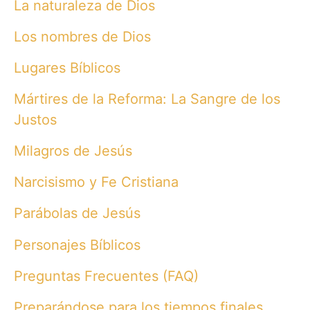
La naturaleza de Dios
Los nombres de Dios
Lugares Bíblicos
Mártires de la Reforma: La Sangre de los
Justos
Milagros de Jesús
Narcisismo y Fe Cristiana
Parábolas de Jesús
Personajes Bíblicos
Preguntas Frecuentes (FAQ)
Preparándose para los tiempos finales