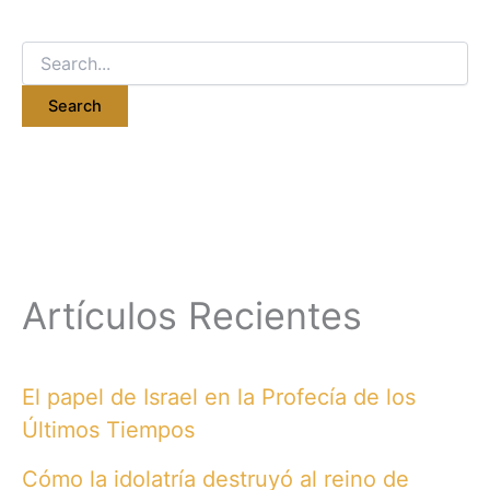
Search
for:
Artículos Recientes
El papel de Israel en la Profecía de los
Últimos Tiempos
Cómo la idolatría destruyó al reino de