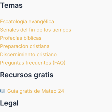
Temas
Escatología evangélica
Señales del fin de los tiempos
Profecías bíblicas
Preparación cristiana
Discernimiento cristiano
Preguntas frecuentes (FAQ)
Recursos gratis
Guía gratis de Mateo 24
Legal