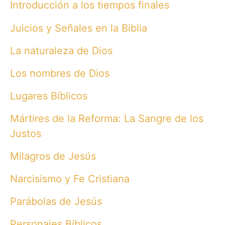
Introducción a los tiempos finales
Juicios y Señales en la Biblia
La naturaleza de Dios
Los nombres de Dios
Lugares Bíblicos
Mártires de la Reforma: La Sangre de los
Justos
Milagros de Jesús
Narcisismo y Fe Cristiana
Parábolas de Jesús
Personajes Bíblicos