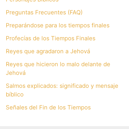
Preguntas Frecuentes (FAQ)
Preparándose para los tiempos finales
Profecías de los Tiempos Finales
Reyes que agradaron a Jehová
Reyes que hicieron lo malo delante de
Jehová
Salmos explicados: significado y mensaje
bíblico
Señales del Fin de los Tiempos