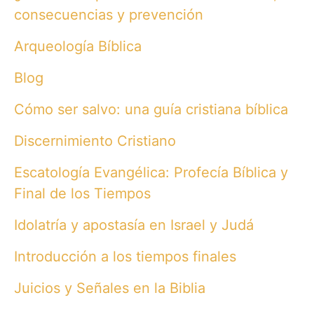
consecuencias y prevención
Arqueología Bíblica
Blog
Cómo ser salvo: una guía cristiana bíblica
Discernimiento Cristiano
Escatología Evangélica: Profecía Bíblica y
Final de los Tiempos
Idolatría y apostasía en Israel y Judá
Introducción a los tiempos finales
Juicios y Señales en la Biblia