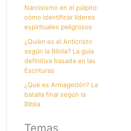
Narcisismo en el púlpito:
cómo identificar líderes
espirituales peligrosos
¿Quién es el Anticristo
según la Biblia? La guía
definitiva basada en las
Escrituras
¿Qué es Armagedón? La
batalla final según la
Biblia
Temas