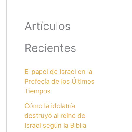
Artículos
Recientes
El papel de Israel en la
Profecía de los Últimos
Tiempos
Cómo la idolatría
destruyó al reino de
Israel según la Biblia