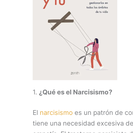
1.
¿Qué es el Narcisismo?
El
narcisismo
es un patrón de co
tiene una necesidad excesiva de