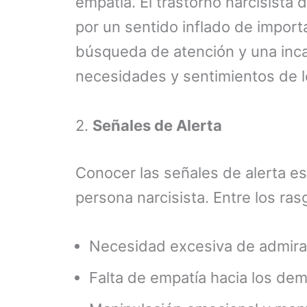
empatía. El trastorno narcisista 
por un sentido inflado de import
búsqueda de atención y una inca
necesidades y sentimientos de 
2.
Señales de Alerta
Conocer las señales de alerta es
persona narcisista. Entre los r
Necesidad excesiva de admira
Falta de empatía hacia los dem