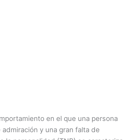
mportamiento en el que una persona
 admiración y una gran falta de