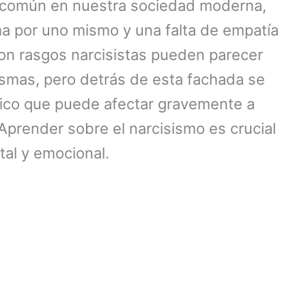
ca común en nuestra sociedad moderna,
ma por uno mismo y una falta de empatía
on rasgos narcisistas pueden parecer
smas, pero detrás de esta fachada se
ico que puede afectar gravemente a
 Aprender sobre el narcisismo es crucial
tal y emocional.