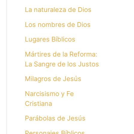
La naturaleza de Dios
Los nombres de Dios
Lugares Bíblicos
Mártires de la Reforma:
La Sangre de los Justos
Milagros de Jesús
Narcisismo y Fe
Cristiana
Parábolas de Jesús
Personajes Bíblicos