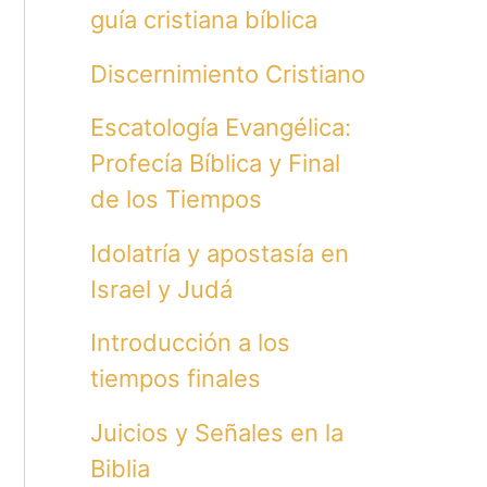
guía cristiana bíblica
Discernimiento Cristiano
Escatología Evangélica:
Profecía Bíblica y Final
de los Tiempos
Idolatría y apostasía en
Israel y Judá
Introducción a los
tiempos finales
Juicios y Señales en la
Biblia