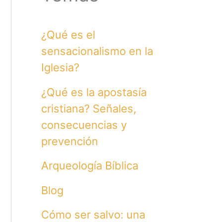
¿Qué es el
sensacionalismo en la
Iglesia?
¿Qué es la apostasía
cristiana? Señales,
consecuencias y
prevención
Arqueología Bíblica
Blog
Cómo ser salvo: una