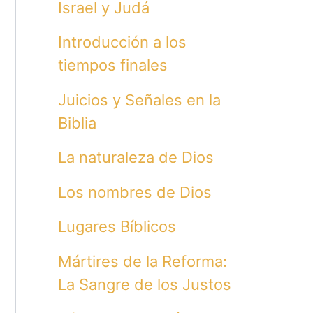
Israel y Judá
Introducción a los
tiempos finales
Juicios y Señales en la
Biblia
La naturaleza de Dios
Los nombres de Dios
Lugares Bíblicos
Mártires de la Reforma:
La Sangre de los Justos