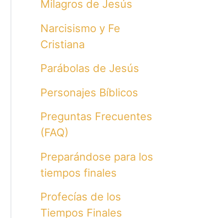
Milagros de Jesús
Narcisismo y Fe
Cristiana
Parábolas de Jesús
Personajes Bíblicos
Preguntas Frecuentes
(FAQ)
Preparándose para los
tiempos finales
Profecías de los
Tiempos Finales