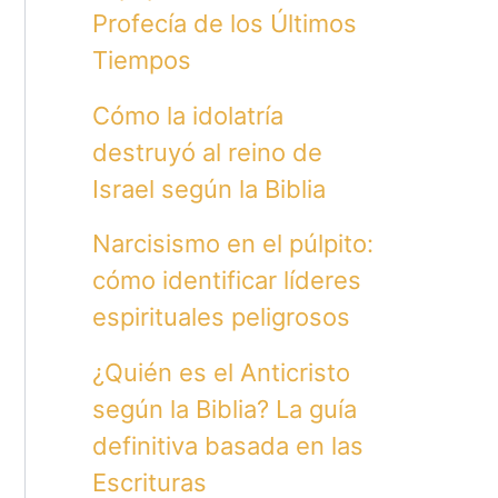
Profecía de los Últimos
Tiempos
Cómo la idolatría
destruyó al reino de
Israel según la Biblia
Narcisismo en el púlpito:
cómo identificar líderes
espirituales peligrosos
¿Quién es el Anticristo
según la Biblia? La guía
definitiva basada en las
Escrituras