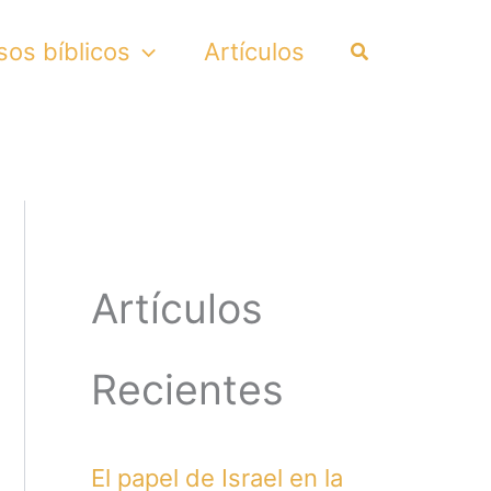
Search
sos bíblicos
Artículos
Artículos
Recientes
El papel de Israel en la