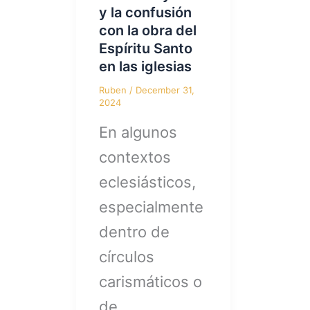
y la confusión
con la obra del
Espíritu Santo
en las iglesias
Ruben
/
December 31,
2024
En algunos
contextos
eclesiásticos,
especialmente
dentro de
círculos
carismáticos o
de