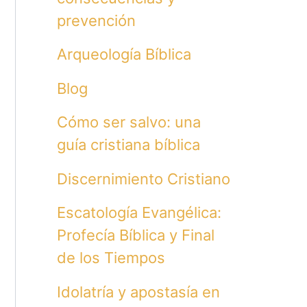
prevención
Arqueología Bíblica
Blog
Cómo ser salvo: una
guía cristiana bíblica
Discernimiento Cristiano
Escatología Evangélica:
Profecía Bíblica y Final
de los Tiempos
Idolatría y apostasía en