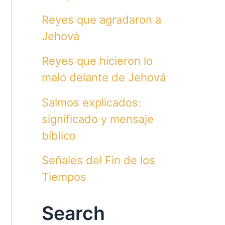
Reyes que agradaron a
Jehová
Reyes que hicieron lo
malo delante de Jehová
Salmos explicados:
significado y mensaje
bíblico
Señales del Fin de los
Tiempos
Search