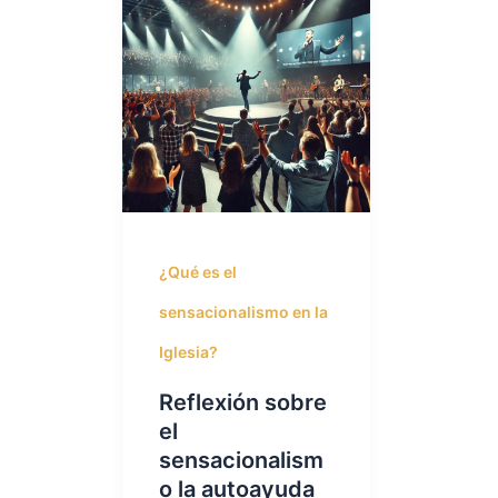
¿Qué es el
sensacionalismo en la
Iglesia?
Reflexión sobre
el
sensacionalism
o la autoayuda