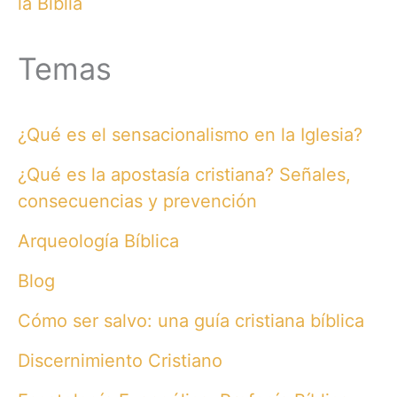
la Biblia
Temas
¿Qué es el sensacionalismo en la Iglesia?
¿Qué es la apostasía cristiana? Señales,
consecuencias y prevención
Arqueología Bíblica
Blog
Cómo ser salvo: una guía cristiana bíblica
Discernimiento Cristiano