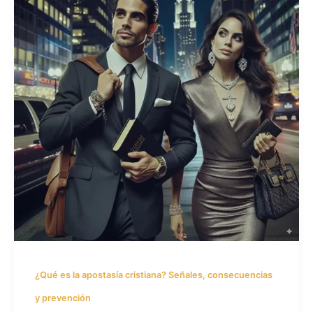
¿Qué es la apostasía cristiana? Señales, consecuencias
y prevención