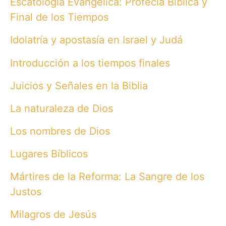
Escatología Evangélica: Profecía Bíblica y
Final de los Tiempos
Idolatría y apostasía en Israel y Judá
Introducción a los tiempos finales
Juicios y Señales en la Biblia
La naturaleza de Dios
Los nombres de Dios
Lugares Bíblicos
Mártires de la Reforma: La Sangre de los
Justos
Milagros de Jesús