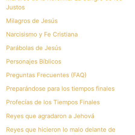
Justos
Milagros de Jesús
Narcisismo y Fe Cristiana
Parábolas de Jesús
Personajes Bíblicos
Preguntas Frecuentes (FAQ)
Preparándose para los tiempos finales
Profecías de los Tiempos Finales
Reyes que agradaron a Jehová
Reyes que hicieron lo malo delante de