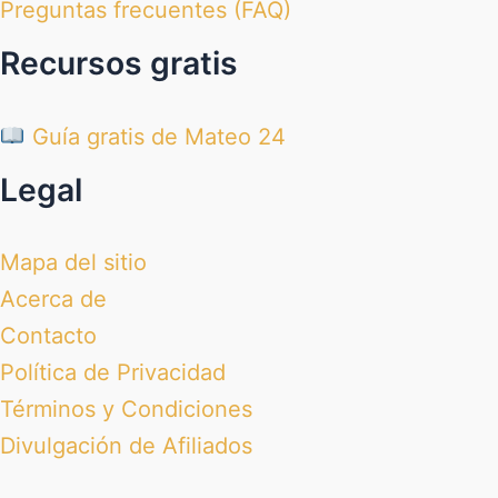
Preguntas frecuentes (FAQ)
Recursos gratis
Guía gratis de Mateo 24
Legal
Mapa del sitio
Acerca de
Contacto
Política de Privacidad
Términos y Condiciones
Divulgación de Afiliados