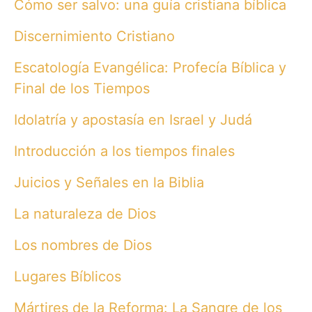
Cómo ser salvo: una guía cristiana bíblica
Discernimiento Cristiano
Escatología Evangélica: Profecía Bíblica y
Final de los Tiempos
Idolatría y apostasía en Israel y Judá
Introducción a los tiempos finales
Juicios y Señales en la Biblia
La naturaleza de Dios
Los nombres de Dios
Lugares Bíblicos
Mártires de la Reforma: La Sangre de los