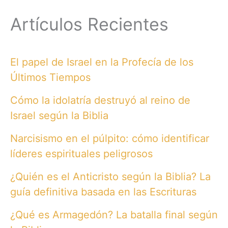
Artículos Recientes
El papel de Israel en la Profecía de los
Últimos Tiempos
Cómo la idolatría destruyó al reino de
Israel según la Biblia
Narcisismo en el púlpito: cómo identificar
líderes espirituales peligrosos
¿Quién es el Anticristo según la Biblia? La
guía definitiva basada en las Escrituras
¿Qué es Armagedón? La batalla final según