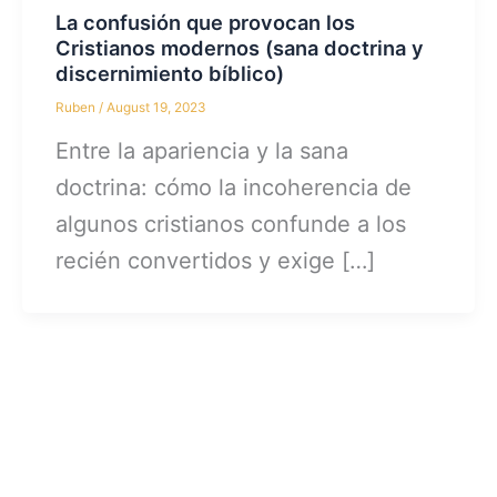
La confusión que provocan los
Cristianos modernos (sana doctrina y
discernimiento bíblico)
Ruben
/
August 19, 2023
Entre la apariencia y la sana
doctrina: cómo la incoherencia de
algunos cristianos confunde a los
recién convertidos y exige […]