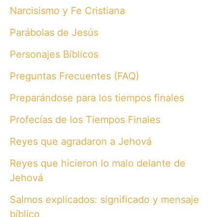
Narcisismo y Fe Cristiana
Parábolas de Jesús
Personajes Bíblicos
Preguntas Frecuentes (FAQ)
Preparándose para los tiempos finales
Profecías de los Tiempos Finales
Reyes que agradaron a Jehová
Reyes que hicieron lo malo delante de
Jehová
Salmos explicados: significado y mensaje
bíblico