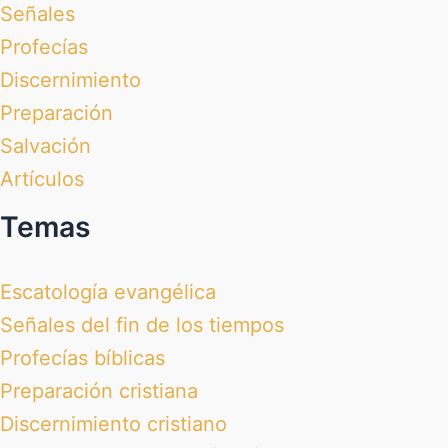
Señales
Profecías
Discernimiento
Preparación
Salvación
Artículos
Temas
Escatología evangélica
Señales del fin de los tiempos
Profecías bíblicas
Preparación cristiana
Discernimiento cristiano