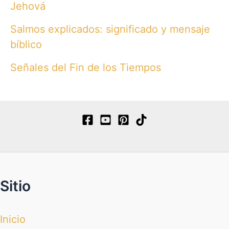
Jehová
Salmos explicados: significado y mensaje
bíblico
Señales del Fin de los Tiempos
Sitio
Inicio